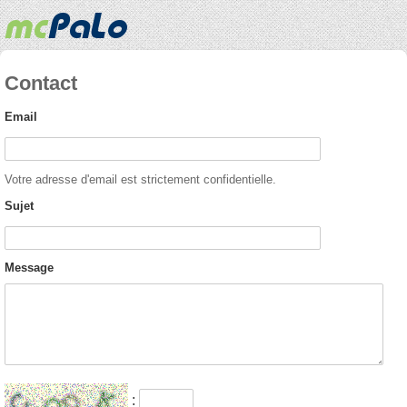
Contact
Email
Votre adresse d'email est strictement confidentielle.
Sujet
Message
: